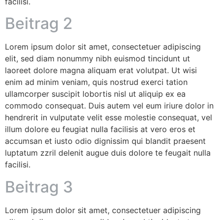
facilisi.
Beitrag 2
Lorem ipsum dolor sit amet, consectetuer adipiscing
elit, sed diam nonummy nibh euismod tincidunt ut
laoreet dolore magna aliquam erat volutpat. Ut wisi
enim ad minim veniam, quis nostrud exerci tation
ullamcorper suscipit lobortis nisl ut aliquip ex ea
commodo consequat. Duis autem vel eum iriure dolor in
hendrerit in vulputate velit esse molestie consequat, vel
illum dolore eu feugiat nulla facilisis at vero eros et
accumsan et iusto odio dignissim qui blandit praesent
luptatum zzril delenit augue duis dolore te feugait nulla
facilisi.
Beitrag 3
Lorem ipsum dolor sit amet, consectetuer adipiscing